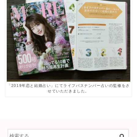
「2019年恋と結婚占い」にてライフパスナンバー占いの監修をさ
せていただきました。