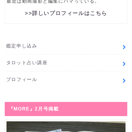
最近は動画撮影と編集にハマっている。
>>詳しいプロフィールはこちら
鑑定申し込み
タロット占い講座
プロフィール
『MORE』2月号掲載