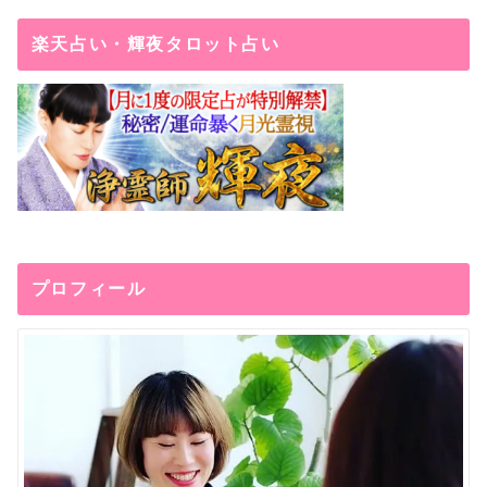
楽天占い・輝夜タロット占い
プロフィール