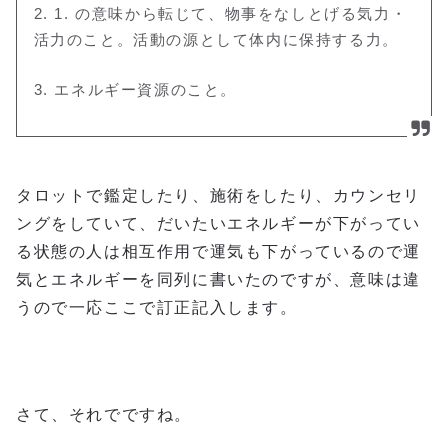
2. 1. の意味から転じて、物事をなしとげる気力・
活力のこと
。活動の源として体内に保持する力
。
3. エネルギー資源のこと。
タロットで鑑定したり、施術をしたり、カウンセリ
ングをしていて、だいたいエネルギーが下がってい
る状態の人は相互作用で運気も下がっているので運
気とエネルギーを同列に書いたのですが、意味は違
うので一応ここで訂正記入します。
さて、それでですね。