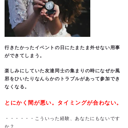
行きたかったイベントの日にたまたま外せない用事
ができてしまう。
楽しみにしていた友達同士の集まりの時になぜか風
邪をひいたりなんらかのトラブルがあって参加でき
なくなる。
とにかく間が悪い。タイミングが合わない。
・・・・・・こういった経験、あなたにもないです
か？