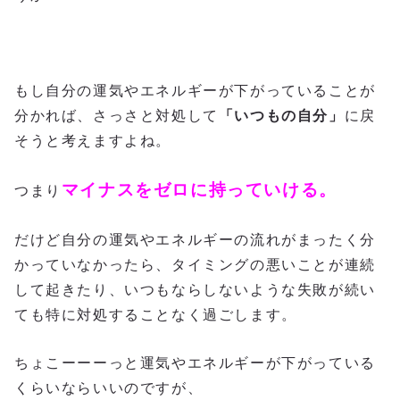
もし自分の運気やエネルギーが下がっていることが
分かれば、さっさと対処して
「いつもの自分」
に戻
そうと考えますよね。
マイナスをゼロに持っていける。
つまり
だけど自分の運気やエネルギーの流れがまったく分
かっていなかったら、タイミングの悪いことが連続
して起きたり、いつもならしないような失敗が続い
ても特に対処することなく過ごします。
ちょこーーーっと運気やエネルギーが下がっている
くらいならいいのですが、