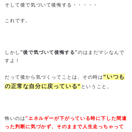
そして後で気づいて後悔する・・・・・
これです。
しかし
”後で気づいて後悔する”
のはまだマシなんで
すよ！
”いつも
だって後から気づくってことは、その時は
の正常な自分に戻っている”
ということ。
怖いのは
”エネルギーが下がっている時に下した間違
った判断に気づかず、そのままで人生走っちゃって