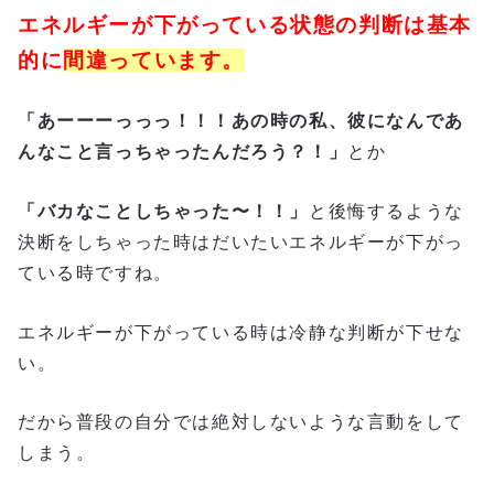
エネルギーが下がっている状態の判断は基本
的に
間違っています。
「あーーーっっっ！！！あの時の私、彼になんであ
んなこと言っちゃったんだろう？！」
とか
「バカなことしちゃった〜！！」
と後悔するような
決断をしちゃった時はだいたいエネルギーが下がっ
ている時ですね。
エネルギーが下がっている時は冷静な判断が下せな
い。
だから普段の自分では絶対しないような言動をして
しまう。