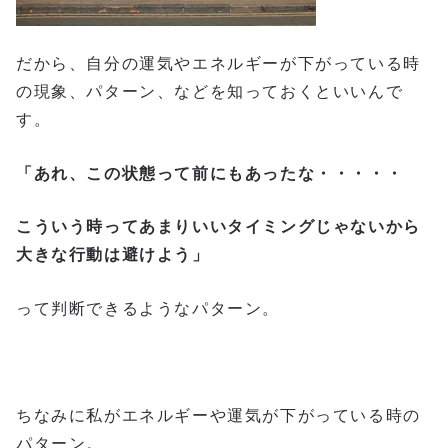
だから、自分の運気やエネルギーが下がっている時
の現象、パターン、などを知っておくといいんで
す。
「あれ、この状態って前にもあったな・・・・・
こういう時ってあまりいいタイミングじゃないから
大きな行動は避けよう」
って判断できるようなパターン。
ちなみに私がエネルギーや運気が下がっている時の
パターン。