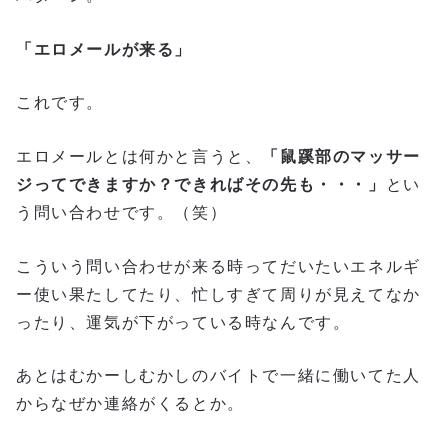
「エロメールが来る」
これです。
エロメールとは何かと言うと、
「鼠蹊部のマッサー
ジってできますか？できればその先も・・・」
とい
う問い合わせです。（笑）
こういう問い合わせが来る時ってだいたいエネルギ
ー使い果たしてたり、忙しすぎて周りが見えてなか
ったり、運気が下がっている時なんです。
あとはむかーしむかしのバイトで一緒に働いてた人
からなぜか連絡がくるとか。