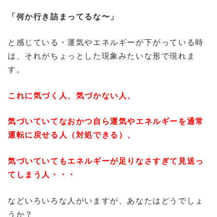
「何か行き詰まってるな〜」
と感じている・運気やエネルギーが下がっている時
は、それがちょっとした現象みたいな形で現れま
す。
これに気づく人、気づかない人、
気づいていてなおかつ自ら運気やエネルギーを通常
運転に戻せる人（対処できる）、
気づいていてもエネルギーが足りなさすぎて見送っ
てしまう人・・・
などいろいろな人がいますが、あなたはどうでしょ
うか？