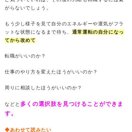
がらないでしょう。
もう少し様子を見て自分のエネルギーや運気がフラ
ットな状態になるまで待ち、
通常運転の自分になっ
てから改めて
転職がいいのか？
仕事のやり方を変えたほうがいいのか？
周りに相談したほうがいいのか？
多くの選択肢を見つけることができま
などと
す。
◆あわせて読みたい