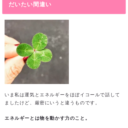
だいたい間違い
いま私は運気とエネルギーをほぼイコールで話して
ましたけど、厳密にいうと違うものです。
エネルギーとは物を動かす力のこと。