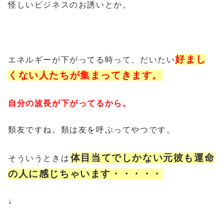
怪しいビジネスのお誘いとか。
好まし
エネルギーが下がってる時って、だいたい
くない人たちが集まってきます。
自分の波長が下がってるから。
類友ですね。類は友を呼ぶってやつです。
体目当てでしかない元彼も運命
そういうときは
の人に感じちゃいます・・・・・
↓