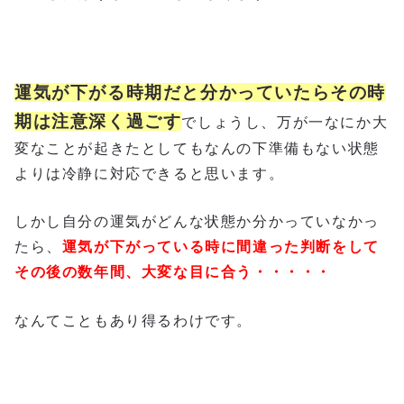
運気が下がる時期だと分かっていたらその時
期は注意深く過ごす
でしょうし、万が一なにか大
変なことが起きたとしてもなんの下準備もない状態
よりは冷静に対応できると思います。
しかし自分の運気がどんな状態か分かっていなかっ
たら、
運気が下がっている時に間違った判断をして
その後の数年間、大変な目に合う・・・・・
なんてこともあり得るわけです。