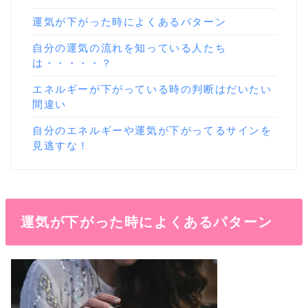
運気が下がった時によくあるパターン
自分の運気の流れを知っている人たち
は・・・・・？
エネルギーが下がっている時の判断はだいたい
間違い
自分のエネルギーや運気が下がってるサインを
見逃すな！
運気が下がった時によくあるパターン