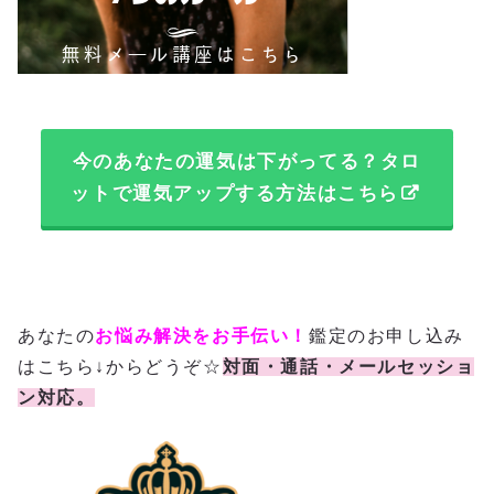
今のあなたの運気は下がってる？タロ
ットで運気アップする方法はこちら
あなたの
お悩み解決をお手伝い！
鑑定のお申し込み
はこちら↓からどうぞ☆
対面・通話・メールセッショ
ン対応。