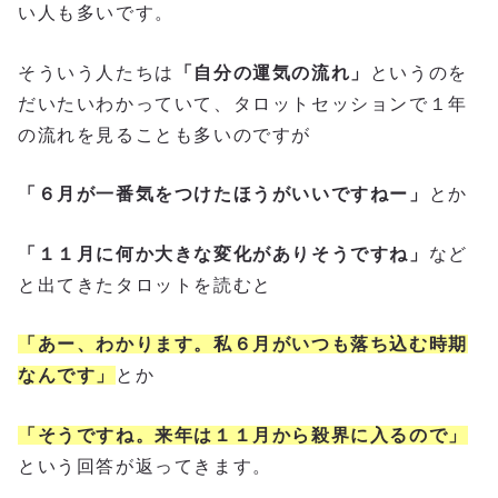
い人も多いです。
そういう人たちは
「自分の運気の流れ」
というのを
だいたいわかっていて、タロットセッションで１年
の流れを見ることも多いのですが
「６月が一番気をつけたほうがいいですねー」
とか
「１１月に何か大きな変化がありそうですね」
など
と出てきたタロットを読むと
「あー、わかります。私６月がいつも落ち込む時期
なんです」
とか
「そうですね。来年は１１月から殺界に入るので」
という回答が返ってきます。