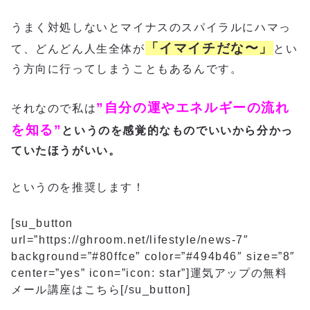
うまく対処しないとマイナスのスパイラルにハマっ
「イマイチだな〜」
て、どんどん人生全体が
とい
う方向に行ってしまうこともあるんです。
”自分の運やエネルギーの流れ
それなので私は
を知る”
というのを感覚的なものでいいから分かっ
ていたほうがいい。
というのを推奨します！
[su_button
url=”https://ghroom.net/lifestyle/news-7″
background=”#80ffce” color=”#494b46″ size=”8″
center=”yes” icon=”icon: star”]運気アップの無料
メール講座はこちら[/su_button]