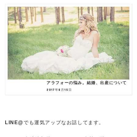
アラフォーの悩み。結婚、出産について
2017年8月15日
LINE@
でも運気アップなお話してます。