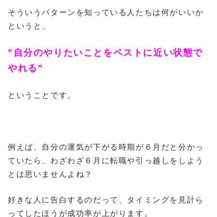
そういうパターンを知っている人たちは何がいいか
というと、
”自分のやりたいことをベストに近い状態で
やれる”
ということです。
例えば、自分の運気が下がる時期が６月だと分かっ
ていたら、わざわざ６月に転職や引っ越しをしよう
とは思いませんよね？
好きな人に告白するのだって、タイミングを見計ら
ってしたほうが成功率が上がります。