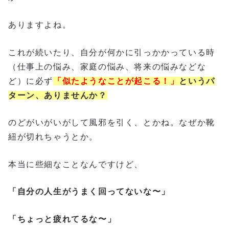
ありますよね。
これが続いたり、自分が何かに引っかかっている時
（仕事上の悩み、家庭の悩み、将来の悩みなどな
ど）に必ず
「似たようなことが起こる！」
というパ
ターン、ありませんか？
のどがいがいがして風邪を引く、とかね。なぜか靴
紐が切れちゃうとか。
本当に些細なことなんですけど、
「自分の人生がうまく回ってないな〜」
「ちょっと疲れてるな〜」