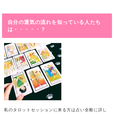
自分の運気の流れを知っている人たち
は・・・・・？
私のタロットセッションに来る方は占い全般に詳し