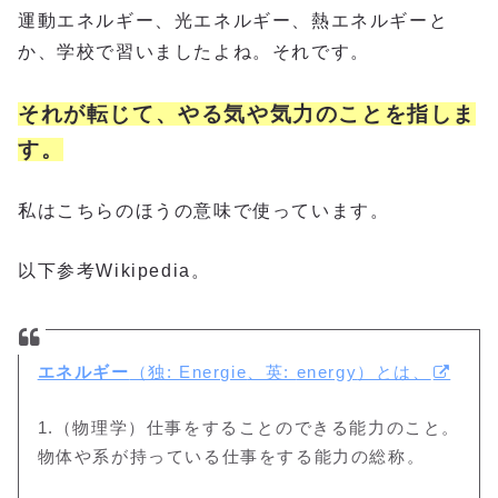
運動エネルギー、光エネルギー、熱エネルギーと
か、学校で習いましたよね。それです。
それが転じて、やる気や気力のことを指しま
す。
私はこちらのほうの意味で使っています。
以下参考Wikipedia。
エネルギー
（独:
Energie
、英:
energy
）とは、
1.（物理学）仕事をすることのできる能力のこと
。
物体や系が持っている仕事をする能力の総称
。