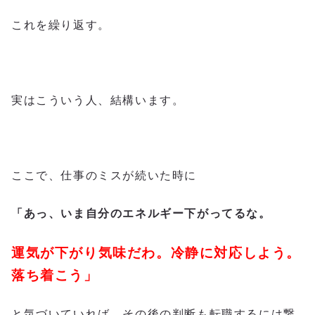
これを繰り返す。
実はこういう人、結構います。
ここで、仕事のミスが続いた時に
「あっ、いま自分のエネルギー下がってるな。
運気が下がり気味だわ。冷静に対応しよう。
落ち着こう」
と気づいていれば、その後の判断も転職するには繋