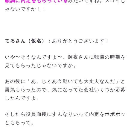
順調に内定をもらっている
みたいですね。スゴイじ
ゃないですか！！
てるさん（仮名）：
ありがとうございます！
いや〜そうなんですよ〜。輝夜さんに転職の時期を
見てもらったじゃないですか。
あの後に「あ、じゃあ今動いても大丈夫なんだ」と
勇気もらったので、気になってた会社いくつか応募
したんですよ。
そしたら役員面接にすんなりいって内定をポポポッ
ともらって。