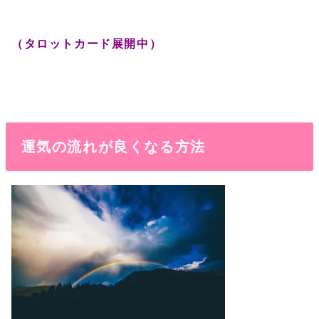
（タロットカード展開中）
運気の流れが良くなる方法