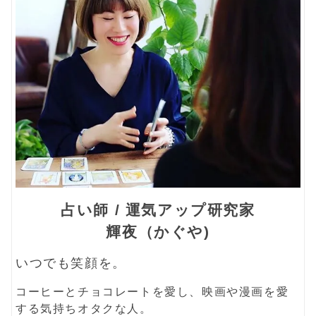
占い師 / 運気アップ研究家
輝夜（かぐや)
いつでも笑顔を。
コーヒーとチョコレートを愛し、映画や漫画を愛
する気持ちオタクな人。