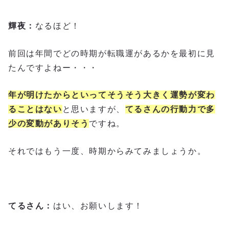
輝夜：
なるほど！
前回は年間でどの時期が転職運があるかを最初に見
たんですよねー・・・
年が明けたからといってそうそう大きく運勢が変わ
ることはない
と思いますが、
てるさんの行動力で多
少の変動がありそう
ですね。
それではもう一度、時期からみてみましょうか。
てるさん：
はい、お願いします！