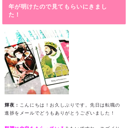
年が明けたので見てもらいにきまし
た！
輝夜：
こんにちは！お久しぶりです。先日は転職の
進捗をメールでどうもありがとうございました！