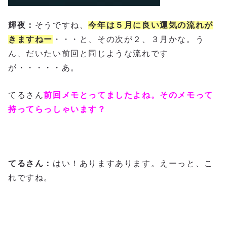
輝夜：
そうですね、
今年は５月に良い運気の流れが
きますねー
・・・と、その次が２、３月かな。う
ん、だいたい前回と同じような流れです
が・・・・・あ。
てるさん
前回メモとってましたよね。そのメモって
持ってらっしゃいます？
てるさん：
はい！ありますあります。えーっと、こ
れですね。