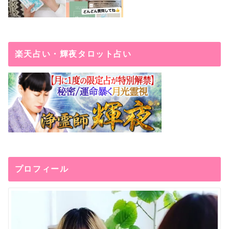
楽天占い・輝夜タロット占い
プロフィール