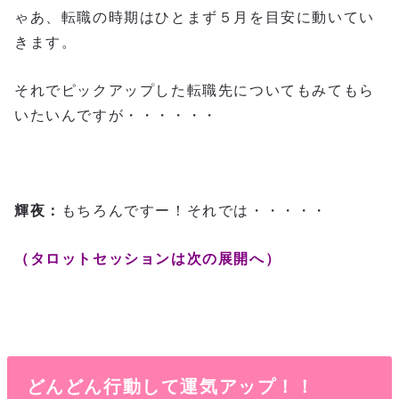
ゃあ、転職の時期はひとまず５月を目安に動いてい
きます。
それでピックアップした転職先についてもみてもら
いたいんですが・・・・・・
輝夜：
もちろんですー！それでは・・・・・
（タロットセッションは次の展開へ）
どんどん行動して運気アップ！！