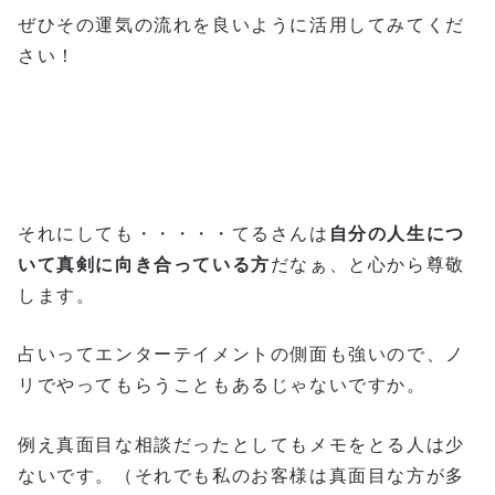
ぜひその運気の流れを良いように活用してみてくだ
さい！
それにしても・・・・・てるさんは
自分の人生につ
いて真剣に向き合っている方
だなぁ、と心から尊敬
します。
占いってエンターテイメントの側面も強いので、ノ
リでやってもらうこともあるじゃないですか。
例え真面目な相談だったとしてもメモをとる人は少
ないです。（それでも私のお客様は真面目な方が多