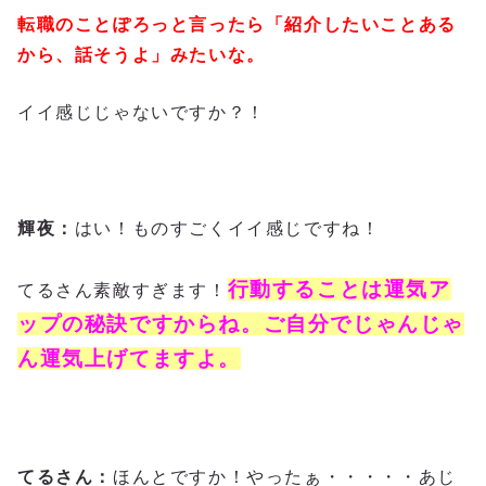
転職のことぽろっと言ったら「紹介したいことある
から、話そうよ」みたいな。
イイ感じじゃないですか？！
輝夜：
はい！ものすごくイイ感じですね！
行動することは運気ア
てるさん素敵すぎます！
ップの秘訣ですからね。ご自分でじゃんじゃ
ん運気上げてますよ。
てるさん：
ほんとですか！やったぁ・・・・・あじ