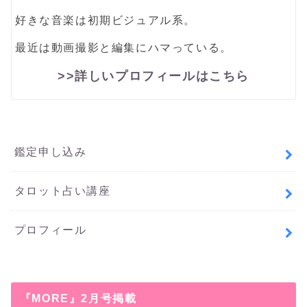
好きな音楽は初期ビジュアル系。
最近は動画撮影と編集にハマっている。
>>詳しいプロフィールはこちら
鑑定申し込み
タロット占い講座
プロフィール
『MORE』2月号掲載