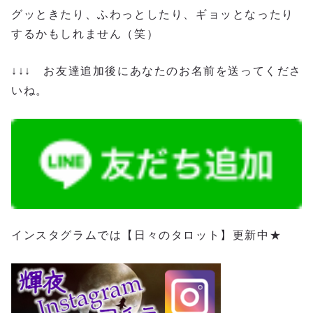
グッときたり、ふわっとしたり、ギョッとなったり
するかもしれません（笑）
↓↓↓ お友達追加後にあなたのお名前を送ってくださ
いね。
インスタグラムでは【日々のタロット】更新中★