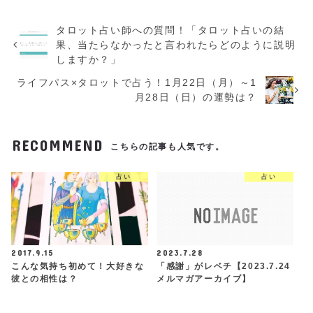
タロット占い師への質問！「タロット占いの結
果、当たらなかったと言われたらどのように説明
しますか？」
ライフパス×タロットで占う！1月22日（月）～1
月28日（日）の運勢は？
RECOMMEND
こちらの記事も人気です。
占い
占い
2017.9.15
2023.7.28
こんな気持ち初めて！大好きな
「感謝」がレベチ【2023.7.24
彼との相性は？
メルマガアーカイブ】