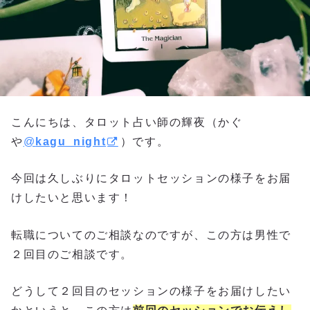
こんにちは、タロット占い師の輝夜（かぐ
や
@
kagu_night
）です。
今回は久しぶりにタロットセッションの様子をお届
けしたいと思います！
転職についてのご相談なのですが、この方は男性で
２回目のご相談です。
どうして２回目のセッションの様子をお届けしたい