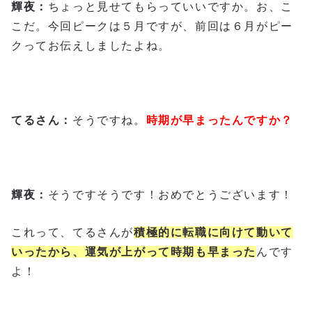
輝夜：
ちょっと見せてもらっていいですか。お、こ
こだ。今回ピークは５月ですが、前回は６月がピー
クってお伝えしましたよね。
てるさん：
そうですね。
時期が早まったんですか？
輝夜：
そうですそうです！おめでとうございます！
これって、てるさんが
積極的に転職に向けて動いて
いったから、運気が上がって時期も早まった
んです
よ！