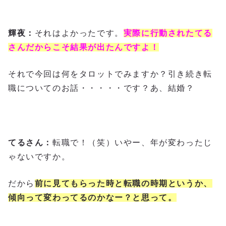
輝夜：
それはよかったです。
実際に行動されたてる
さんだからこそ結果が出たんですよ！
それで今回は何をタロットでみますか？引き続き転
職についてのお話・・・・・です？あ、結婚？
てるさん：
転職で！（笑）いやー、年が変わったじ
ゃないですか。
だから
前に見てもらった時と転職の時期というか、
傾向って変わってるのかなー？と思って。