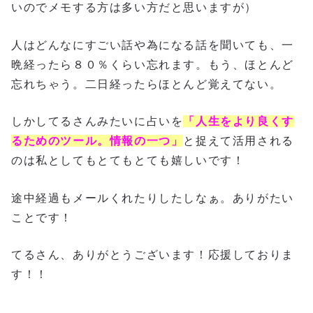
いのでメモする方は多い方だと思いますが）
人はどんなにすごい話や為になる話を聞いても、一
晩経ったら８０％くらい忘れます。もう、ほとんど
忘れちゃう。二日経ったらほとんど覚えてない。
しかしてるさんみたいに占いを
「人生をより良くす
るためのツール。情報の一つ」
と捉えて活用される
のは私としてもとてもとても嬉しいです！
途中経過もメールくれたりしたしなぁ。ありがたい
ことです！
てるさん、ありがとうございます！応援しておりま
す！！