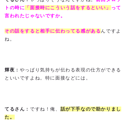
トの時に
「面接時にこういう話をするといい」
って
言われたじゃないですか。
その話をすると相手に伝わってる感がある
んですよ
ね。
輝夜：
やっぱり気持ちが伝わる表現の仕方ができる
といいですよね。特に面接などには。
てるさん：
ですね！俺、
話が下手なので助かりまし
た。