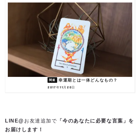
幸運期とは一体どんなもの？
2017年11月20日
LINE@
お友達追加で
「今のあなたに必要な言葉」
を
お届けします！