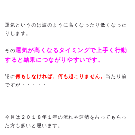
運気というのは波のように高くなったり低くなった
りします。
運気が高くなるタイミングで上手く行動
その
すると結果につながりやすいです。
逆に
何もしなければ、何も起こりません。
当たり前
ですが・・・・・
今月は２０１８年１年の流れや運勢を占ってもらっ
た方も多いと思います。