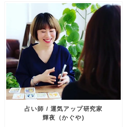
占い師 / 運気アップ研究家
輝夜（かぐや)