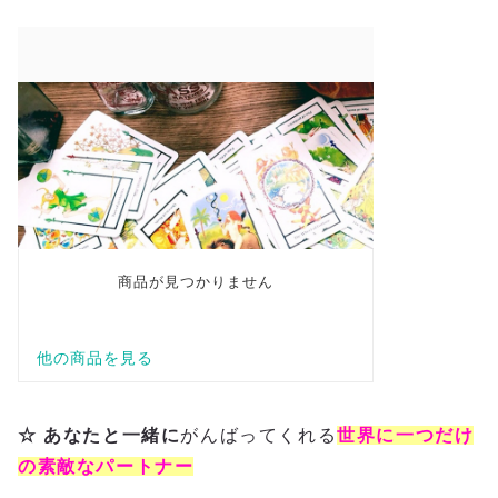
☆ あなたと一緒に
がんばってくれる
世界に一つだけ
の素敵なパートナー