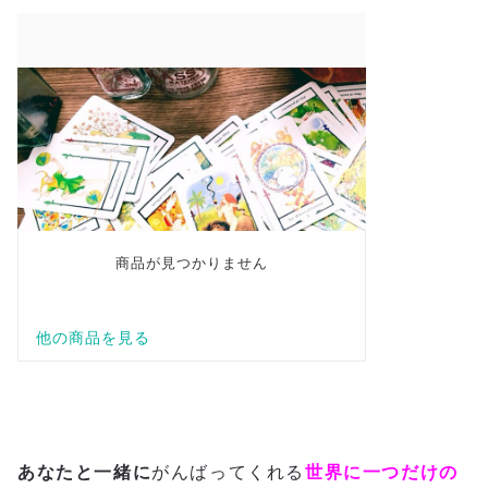
あなたと一緒に
がんばってくれる
世界に一つだけの