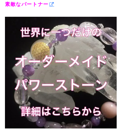
素敵なパートナー