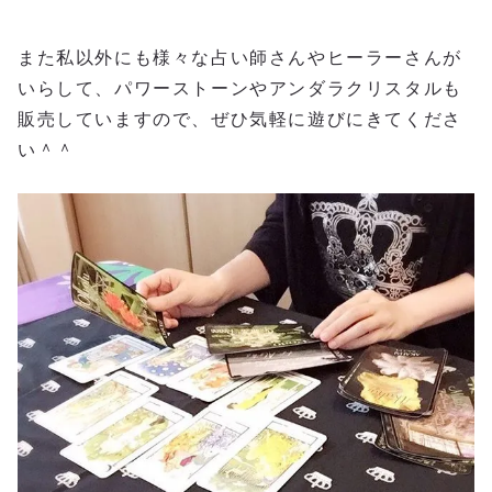
また私以外にも様々な占い師さんやヒーラーさんが
いらして、パワーストーンやアンダラクリスタルも
販売していますので、ぜひ気軽に遊びにきてくださ
い＾＾