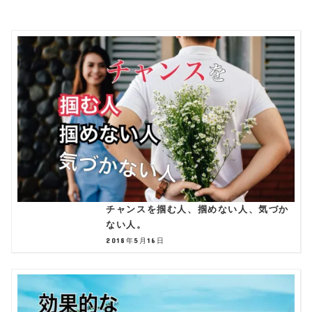
チャンスを掴む人、掴めない人、気づか
ない人。
2018年5月16日