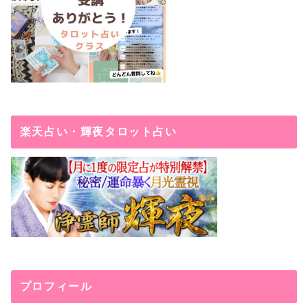
楽天占い・輝夜タロット占い
プロフィール