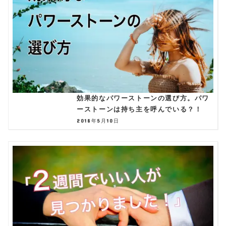
効果的なパワーストーンの選び方。パワ
ーストーンは持ち主を呼んでいる？！
2018年5月10日