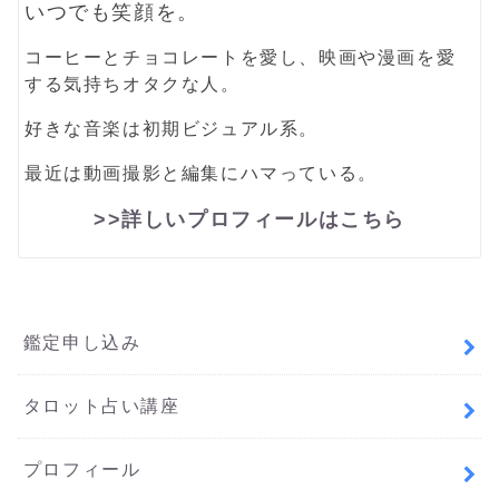
いつでも笑顔を。
コーヒーとチョコレートを愛し、映画や漫画を愛
する気持ちオタクな人。
好きな音楽は初期ビジュアル系。
最近は動画撮影と編集にハマっている。
>>詳しいプロフィールはこちら
鑑定申し込み
タロット占い講座
プロフィール