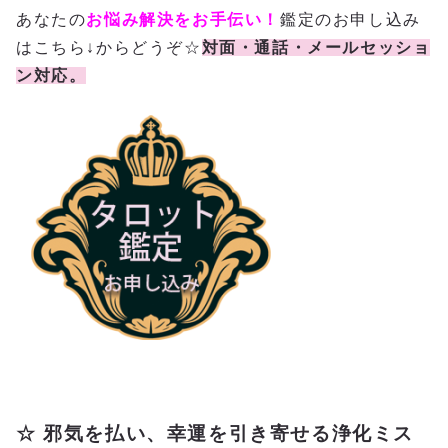
あなたの
お悩み解決をお手伝い！
鑑定のお申し込み
はこちら↓からどうぞ☆
対面・通話・メールセッショ
ン対応。
☆ 邪気を払い、幸運を引き寄せる浄化ミス