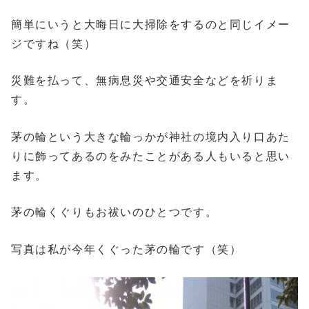
簡単にいうと大晦日に大掃除をするのと同じイメー
ジですね（笑）
災難を払って、無病息災や交通安全などを祈りま
す。
茅の輪という大きな輪っかが神社の境内入り口あた
りに飾ってあるのをみたことがある人もいると思い
ます。
茅の輪くぐりもお祓いのひとつです。
写真は私が今年くぐった茅の輪です（笑）