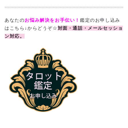
あなたの
お悩み解決をお手伝い！
鑑定のお申し込み
はこちら↓からどうぞ☆
対面・通話・メールセッショ
ン対応。