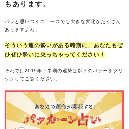
もあります。
パッと思いつくニュースでも大きな変化がたくさん
ありますよね。
そういう運の勢いがある時期に、あなたもぜ
ひぜひ勢いに乗っちゃってください！
それでは2019年下半期の運勢は以下のバナーをクリ
ックしてご覧ください。