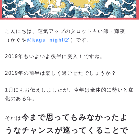
こんにちは、運気アップのタロット占い師・輝夜
（かぐや
@
kagu_night
）です。
2019年もいよいよ後半に突入！ですね。
2019年の前半は楽しく過ごせたでしょうか？
1月にもお伝えしましたが、今年は全体的に勢いと変
化のある年。
今まで思ってもみなかったよ
それは
うなチャンスが巡ってくることで