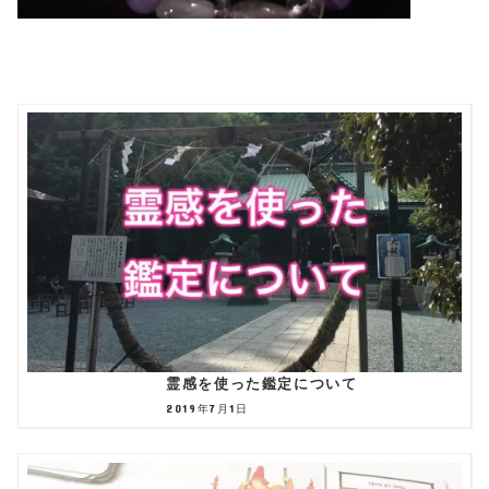
霊感を使った鑑定について
2019年7月1日