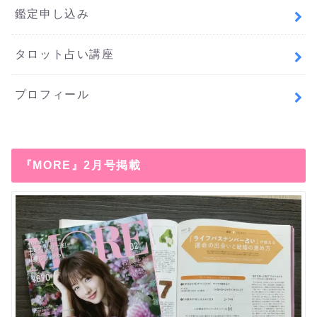
鑑定申し込み
タロット占い講座
プロフィール
『MORE』2月号掲載