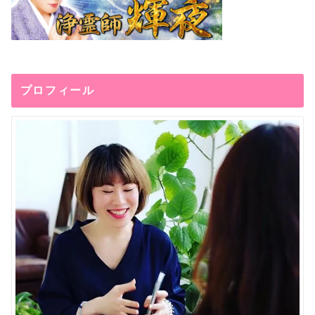
プロフィール