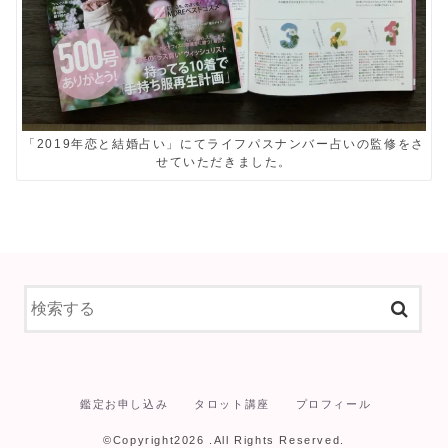
「2019年恋と結婚占い」にてライフパスナンバー占いの監修をさ
せていただきました。
鑑定お申し込み
タロット講座
プロフィール
©Copyright2026
.All Rights Reserved.