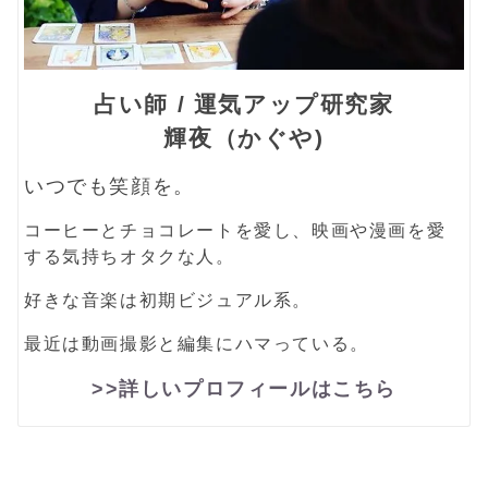
占い師 / 運気アップ研究家
輝夜（かぐや)
いつでも笑顔を。
コーヒーとチョコレートを愛し、映画や漫画を愛
する気持ちオタクな人。
好きな音楽は初期ビジュアル系。
最近は動画撮影と編集にハマっている。
>>詳しいプロフィールはこちら