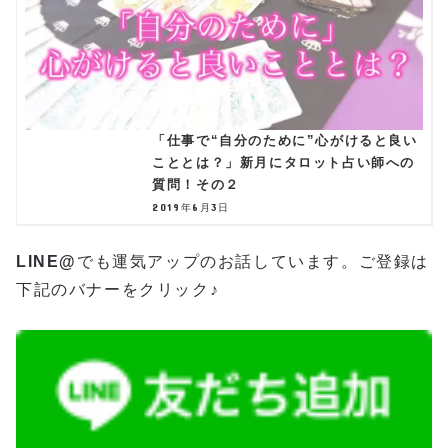
「仕事で“自分のために”心がけると良い
こととは？」新月にタロット占い師への
質問！その２
2019年6月3日
LINE@
でも運気アップのお話しています。ご登録は
下記のバナーをクリック♪