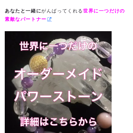
あなたと一緒に
がんばってくれる
世界に一つだけの
素敵なパートナー