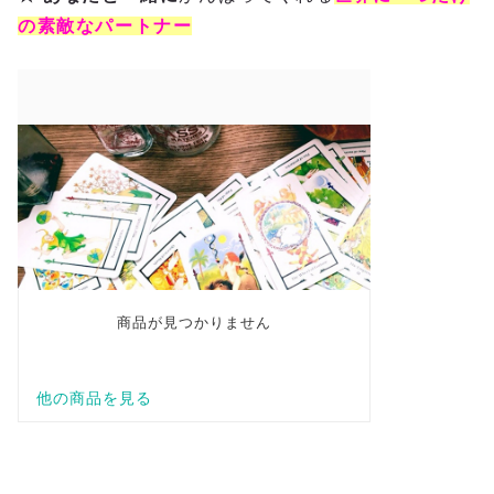
の素敵なパートナー