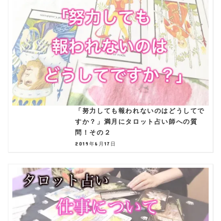
「努力しても報われないのはどうしてで
すか？」満月にタロット占い師への質
問！その２
2019年6月17日