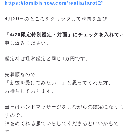
https://lomibishow.com/realia/tarot
4月20日のところをクリックして時間を選び
「4/20限定特別鑑定・対面」にチェックを入れて
お
申し込みください。
鑑定料は通常鑑定と同じ1万円です。
先着順なので
「新技を受けてみたい！」と思ってくれた方、
お待ちしております。
当日はハンドマッサージをしながらの鑑定になりま
すので、
袖をめくれる服でいらしてくださるといいかもで
す。