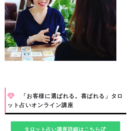
「お客様に選ばれる。喜ばれる」タロ
ット占いオンライン講座
タロット占い講座詳細はこちら