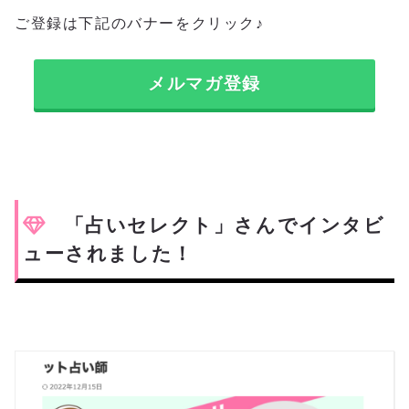
ご登録は下記のバナーをクリック♪
メルマガ登録
「占いセレクト」さんでインタビ
ューされました！