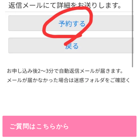
ご質問はこちらから