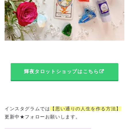
輝夜タロットショップはこちら
インスタグラムでは
【思い通りの人生を作る方法】
更新中★フォローお願いします。