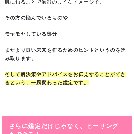
肌に触ることで触診のようなイメージで、
その方の悩んでいるものや
モヤモヤしている部分
またより良い未来を作るためのヒントというのを読
み取ります。
そして解決策やアドバイスをお伝えすることができ
るという、一風変わった鑑定です。
さらに鑑定だけじゃなく、ヒーリング