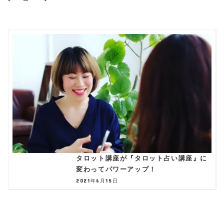
タロット講座が『タロット占い講座』に
変わってパワーアップ！
2021年6月15日