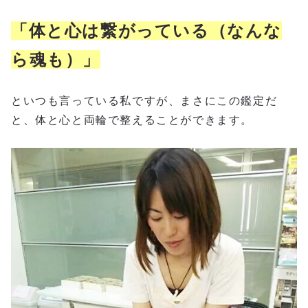
「体と心は繋がっている（なんな
ら魂も）」
といつも言っている私ですが、まさにこの鑑定だ
と、体と心と両輪で整えることができます。