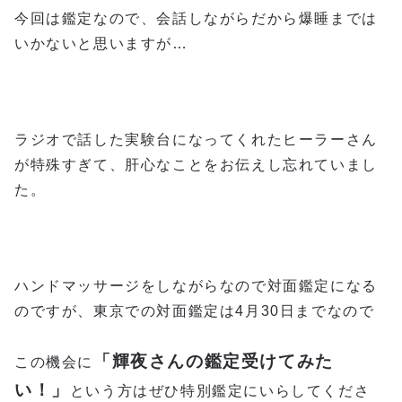
今回は鑑定なので、会話しながらだから爆睡までは
いかないと思いますが…
ラジオで話した実験台になってくれたヒーラーさん
が特殊すぎて、肝心なことをお伝えし忘れていまし
た。
ハンドマッサージをしながらなので対面鑑定になる
のですが、東京での対面鑑定は4月30日までなので
「輝夜さんの鑑定受けてみた
この機会に
い！」
という方はぜひ特別鑑定にいらしてくださ