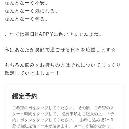
なんとなーく不安。
なんとなーく気になる。
なんとなーく焦る。
これでは毎日HAPPYに過ごせませんよね。
私はあなたが笑顔で過ごせる日々を応援します☆
もちろん悩みをお持ちの方はそれについてじっくり
鑑定していきましょー！