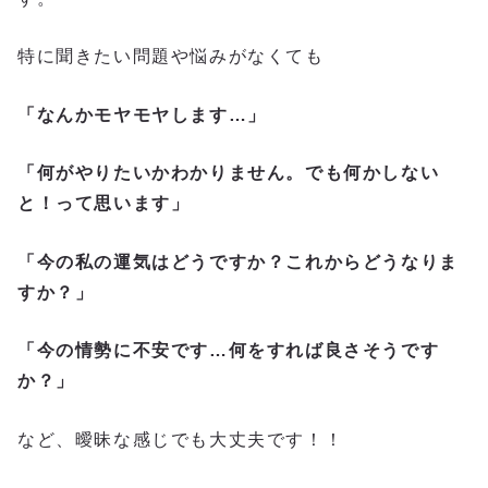
特に聞きたい問題や悩みがなくても
「なんかモヤモヤします…」
「何がやりたいかわかりません。でも何かしない
と！って思います」
「今の私の運気はどうですか？これからどうなりま
すか？」
「今の情勢に不安です…何をすれば良さそうです
か？」
など、曖昧な感じでも大丈夫です！！