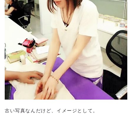
古い写真なんだけど、イメージとして。