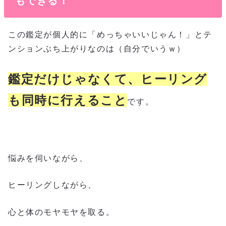
もできる！
この鑑定が個人的に「めっちゃいいじゃん！」とテ
ンションぶち上がりなのは（自分でいうｗ）
鑑定だけじゃなくて、ヒーリング
も同時に行えること
です。
悩みを伺いながら、
ヒーリングしながら、
心と体のモヤモヤを取る。