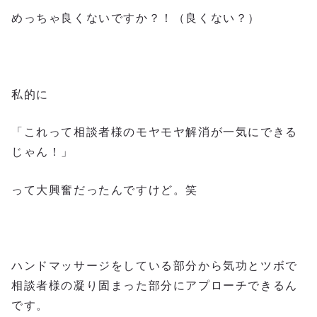
めっちゃ良くないですか？！（良くない？）
私的に
「これって相談者様のモヤモヤ解消が一気にできる
じゃん！」
って大興奮だったんですけど。笑
ハンドマッサージをしている部分から気功とツボで
相談者様の凝り固まった部分にアプローチできるん
です。