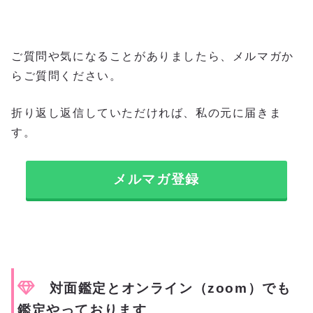
ご質問や気になることがありましたら、メルマガか
らご質問ください。
折り返し返信していただければ、私の元に届きま
す。
メルマガ登録
対面鑑定と
オンライン（zoom）でも
鑑定やっております