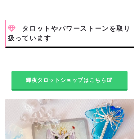
タロットやパワーストーンを取り
扱っています
輝夜タロットショップはこちら