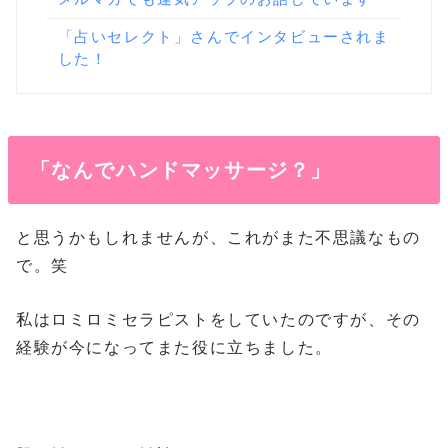
「占いセレクト」さんでインタビューされま
した！
「なんでハンドマッサージ？」
と思うかもしれませんが、これがまた不思議なもの
で。笑
私はロミロミセラピストをしていたのですが、その
経験が今になってまた役に立ちました。