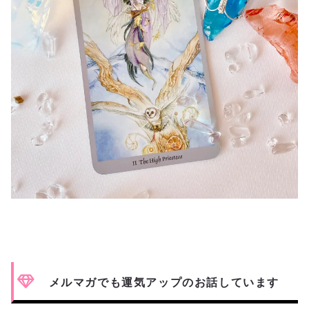
メルマガ
でも運気アップのお話しています