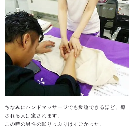
ちなみにハンドマッサージでも爆睡できるほど、癒
される人は癒されます。
この時の男性の眠りっぷりはすごかった。