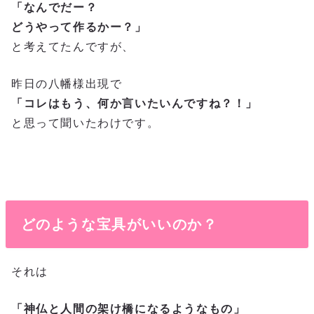
「なんでだー？
どうやって作るかー？」
と考えてたんですが、
昨日の八幡様出現で
「コレはもう、何か言いたいんですね？！」
と思って聞いたわけです。
どのような宝具がいいのか？
それは
「神仏と人間の架け橋になるようなもの」