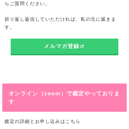
らご質問ください。
折り返し返信していただければ、私の元に届きま
す。
メルマガ登録
オンライン（zoom）で鑑定やっておりま
す
鑑定の詳細とお申し込みはこちら