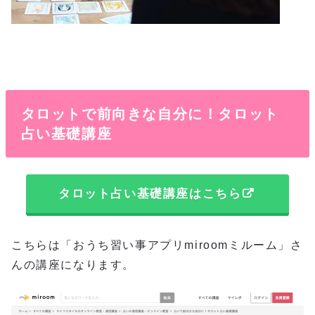
タロットで前向きな自分に！タロット
占い基礎講座
タロット占い基礎講座はこちら
こちらは「おうち習い事アプリmiroomミルーム」さ
んの講座になります。