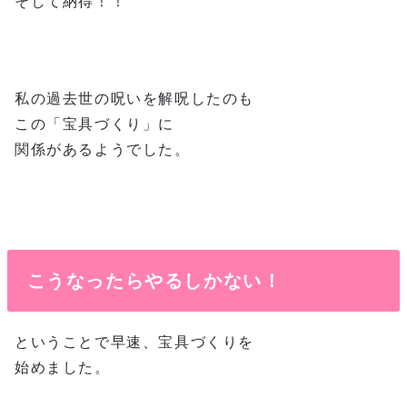
そして納得！！
私の過去世の呪いを解呪したのも
この「宝具づくり」に
関係があるようでした。
こうなったらやるしかない！
ということで早速、宝具づくりを
始めました。