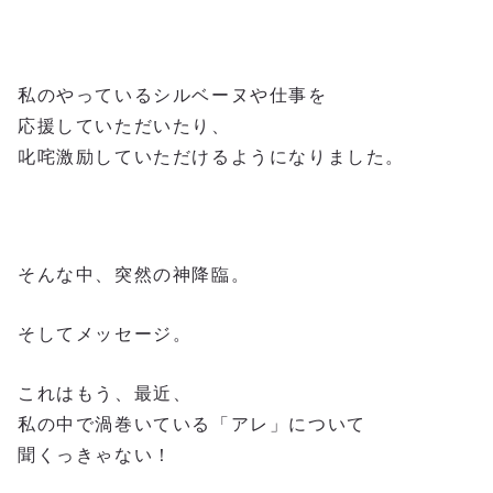
私のやっているシルベーヌや仕事を
応援していただいたり、
叱咤激励していただけるようになりました。
そんな中、突然の神降臨。
そしてメッセージ。
これはもう、最近、
私の中で渦巻いている「アレ」について
聞くっきゃない！