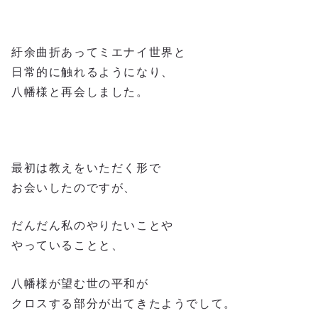
紆余曲折あってミエナイ世界と
日常的に触れるようになり、
八幡様と再会しました。
最初は教えをいただく形で
お会いしたのですが、
だんだん私のやりたいことや
やっていることと、
八幡様が望む世の平和が
クロスする部分が出てきたようでして。