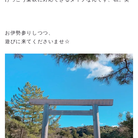
お伊勢参りしつつ、
遊びに来てくださいませ☆