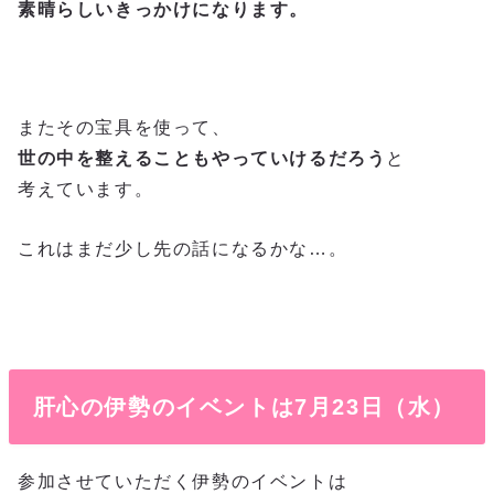
素晴らしいきっかけになります。
またその宝具を使って、
世の中を整えることもやっていけるだろう
と
考えています。
これはまだ少し先の話になるかな…。
肝心の伊勢のイベントは7月23日（水）
参加させていただく伊勢のイベントは