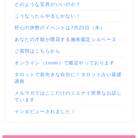
どのような宝具がいいのか？
こうなったらやるしかない！
肝心の伊勢のイベントは7月23日（水）
あなたの才能が開花する施術鑑定シルベーヌ
ご質問はこちらから
オンライン（zoom）で鑑定やっております
タロットで前向きな自分に！タロット占い基礎
講座
メルマガではここだけのミエナイ世界なお話し
ています
インタビューされました！