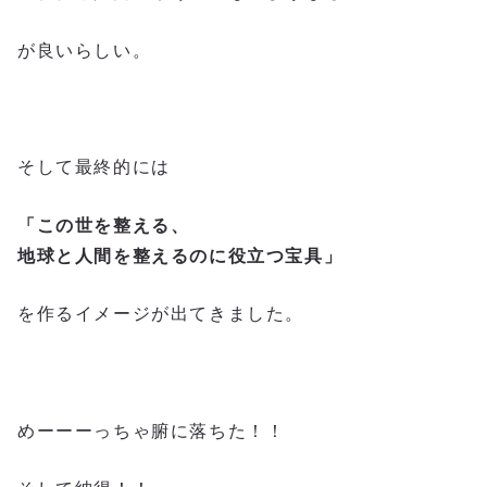
が良いらしい。
そして最終的には
「この世を整える、
地球と人間を整えるのに役立つ宝具」
を作るイメージが出てきました。
めーーーっちゃ腑に落ちた！！