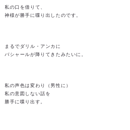
私の口を借りて、
神様が勝手に喋り出したのです。
まるでダリル・アンカに
バシャールが降りてきたみたいに。
私の声色は変わり（男性に）
私の意図しない話を
勝手に喋り出す。