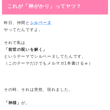
これが「神がかり」ってヤツ？
昨日、仲間と
シルベーヌ
やってたんですよ。
それで私は
「前世の呪いを解く」
というテーマでシルベーヌしてたんです。
（このテーマだけでもメルマガ1本書けるｗ）
その時、それは突然、現れました。
「神様」
が。