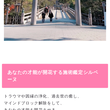
あなたの才能が開花する施術鑑定シルベ
ーヌ
トラウマや因縁の浄化、過去世の癒し、
マインドブロック解除をして、
あなたの才能を開花させる