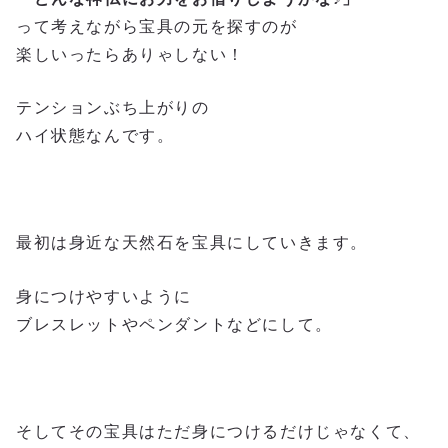
って考えながら宝具の元を探すのが
楽しいったらありゃしない！
テンションぶち上がりの
ハイ状態なんです。
最初は身近な天然石を宝具にしていきます。
身につけやすいように
ブレスレットやペンダントなどにして。
そしてその宝具はただ身につけるだけじゃなくて、