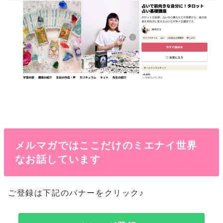
メルマガではここだけのミエナイ世界
なお話しています
ご登録は下記のバナーをクリック♪