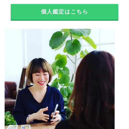
個人鑑定はこちら