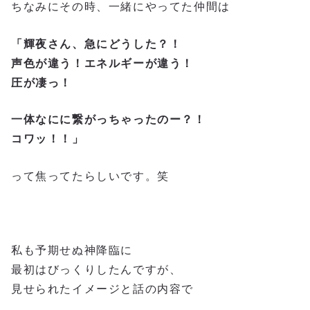
ちなみにその時、一緒にやってた仲間は
「輝夜さん、急にどうした？！
声色が違う！エネルギーが違う！
圧が凄っ！
一体なにに繋がっちゃったのー？！
コワッ！！」
って焦ってたらしいです。笑
私も予期せぬ神降臨に
最初はびっくりしたんですが、
見せられたイメージと話の内容で