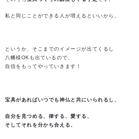
私と同じことができる人が増えるといいから。
というか、そこまでのイメージが出てくるし
八幡様OKも出ているので、
自信をもってやっていきます！
宝具があればいつでも神仏と共にいられるし、
自分を見つめる、律する、愛する、
そしてそれを分かち合える、