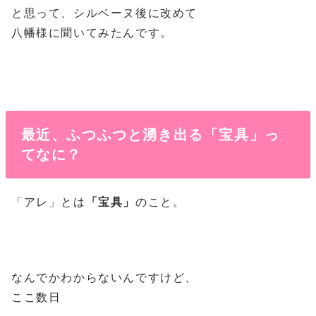
と思って、シルベーヌ後に改めて
八幡様に聞いてみたんです。
最近、ふつふつと湧き出る「宝具」っ
てなに？
「アレ」とは
「宝具」
のこと。
なんでかわからないんですけど、
ここ数日