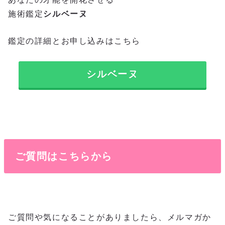
施術鑑定
シルベーヌ
鑑定の詳細とお申し込みはこちら
シルベーヌ
ご質問はこちらから
ご質問や気になることがありましたら、メルマガか