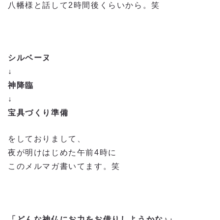
八幡様と話して2時間後くらいから。笑
シルベーヌ
↓
神降臨
↓
宝具づくり準備
をしておりまして、
夜が明けはじめた午前4時に
このメルマガ書いてます。笑
「どんな神仏にお力をお借りしようかな♪」