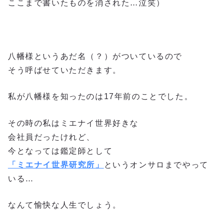
ここまで書いたものを消された…泣笑）
八幡様というあだ名（？）がついているので
そう呼ばせていただきます。
私が八幡様を知ったのは17年前のことでした。
その時の私はミエナイ世界好きな
会社員だったけれど、
今となっては鑑定師として
「ミエナイ世界研究所」
というオンサロまでやって
いる…
なんて愉快な人生でしょう。