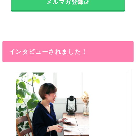
メルマガ登録
インタビューされました！