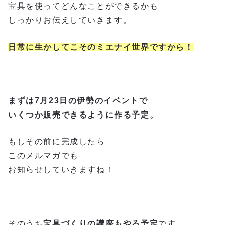
宝具を使ってどんなことができるかも
しっかりお伝えしていきます。
日常に生かしてこそのミエナイ世界ですから！
まずは7月23日の伊勢のイベントで
いくつか販売できるように
作る予定。
もしその前に完成したら
このメルマガでも
お知らせしていきますね！
そのうち
宝具づくりの講座もやる予定
です。