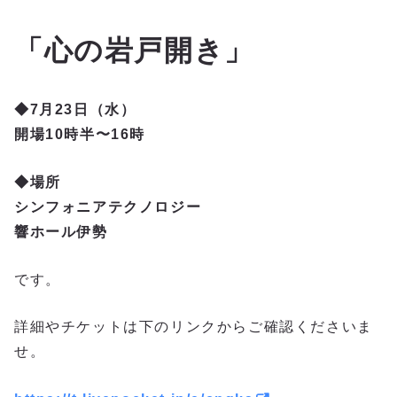
「心の岩戸開き」
◆7月23日（水）
開場10時半〜16時
◆場所
シンフォニアテクノロジー
響ホール伊勢
です。
詳細やチケットは下のリンクからご確認くださいま
せ。