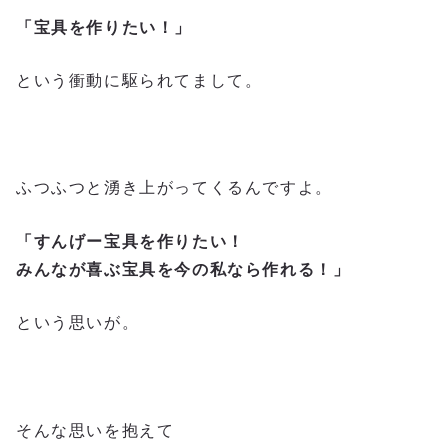
「宝具を作りたい！」
という衝動に駆られてまして。
ふつふつと湧き上がってくるんですよ。
「すんげー宝具を作りたい！
みんなが喜ぶ宝具を今の私なら作れる！」
という思いが。
そんな思いを抱えて