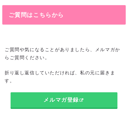
ご質問はこちらから
ご質問や気になることがありましたら、メルマガか
らご質問ください。
折り返し返信していただければ、私の元に届きま
す。
メルマガ登録