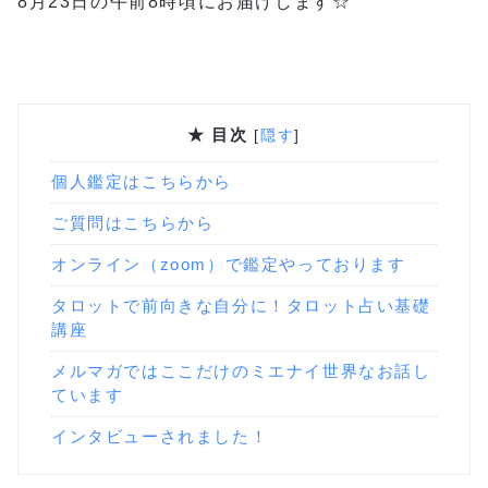
8月23日の午前8時頃にお届けします☆
★ 目次
[
隠す
]
個人鑑定はこちらから
ご質問はこちらから
オンライン（zoom）で鑑定やっております
タロットで前向きな自分に！タロット占い基礎
講座
メルマガではここだけのミエナイ世界なお話し
ています
インタビューされました！