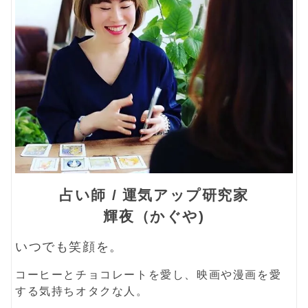
占い師 / 運気アップ研究家
輝夜（かぐや)
いつでも笑顔を。
コーヒーとチョコレートを愛し、映画や漫画を愛
する気持ちオタクな人。