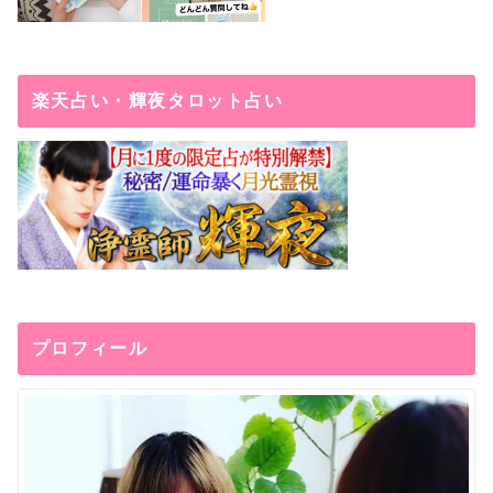
楽天占い・輝夜タロット占い
プロフィール