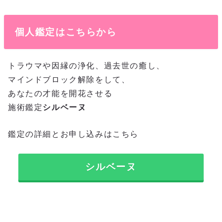
個人鑑定はこちらから
トラウマや因縁の浄化、過去世の癒し、
マインドブロック解除をして、
あなたの才能を開花させる
施術鑑定
シルベーヌ
鑑定の詳細とお申し込みはこちら
シルベーヌ