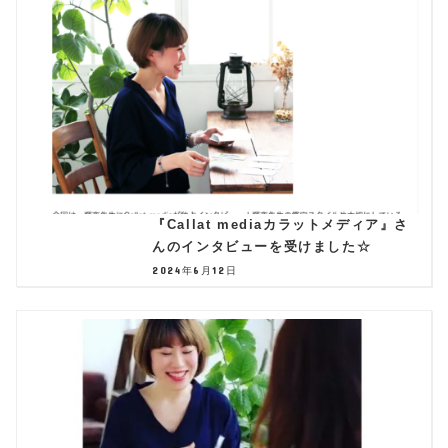
『Callat mediaカラットメディア』さ
んのインタビューを受けました☆
2024年6月12日