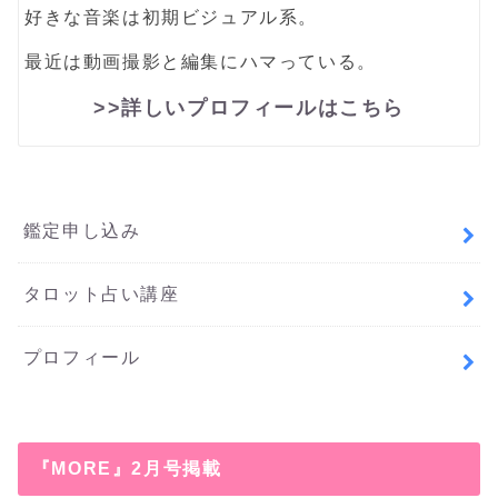
好きな音楽は初期ビジュアル系。
最近は動画撮影と編集にハマっている。
>>詳しいプロフィールはこちら
鑑定申し込み
タロット占い講座
プロフィール
『MORE』2月号掲載