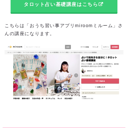
タロット占い基礎講座はこちら
こちらは「おうち習い事アプリmiroomミルーム」さ
んの講座になります。