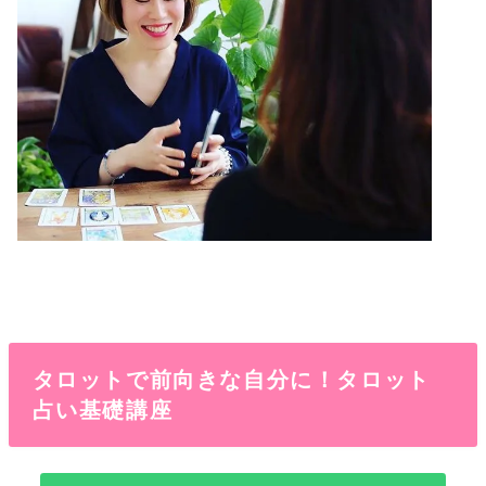
タロットで前向きな自分に！タロット
占い基礎講座