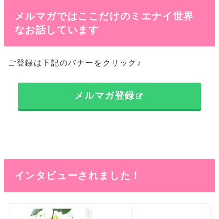
メルマガではここだけのミエナイ世界
なお話しています
ご登録は下記のバナーをクリック♪
メルマガ登録
インタビューされました！