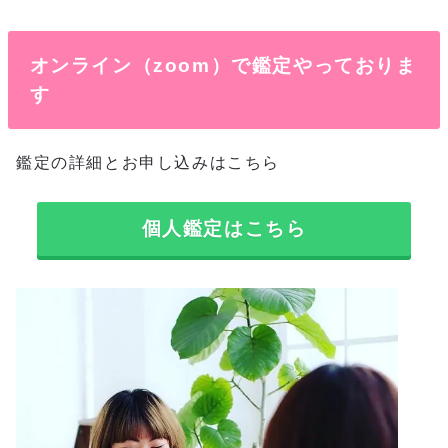
オンライン（zoom）で鑑定やっておりま
す
鑑定の詳細とお申し込みはこちら
個人鑑定はこちら