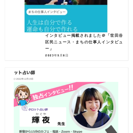
インタビュー掲載されました＠「世田谷
区民ニュース・まちの仕事人インタビュ
ー」
2023年5月8日