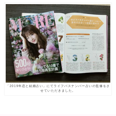
「2019年恋と結婚占い」にてライフパスナンバー占いの監修をさ
せていただきました。