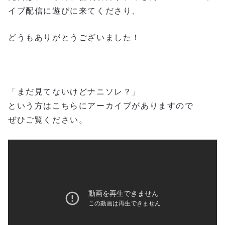
イブ配信に遊びに来てくださり、
どうもありがとうございました！
「まだ見てないけどナニソレ？」
という方はこちらにアーカイブがありますので
ぜひご覧ください。