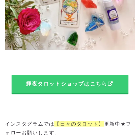
輝夜タロットショップはこちら
インスタグラムでは
【日々のタロット】
更新中★フ
ォローお願いします。