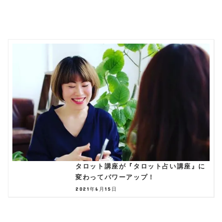
タロット講座が『タロット占い講座』に
変わってパワーアップ！
2021年6月15日