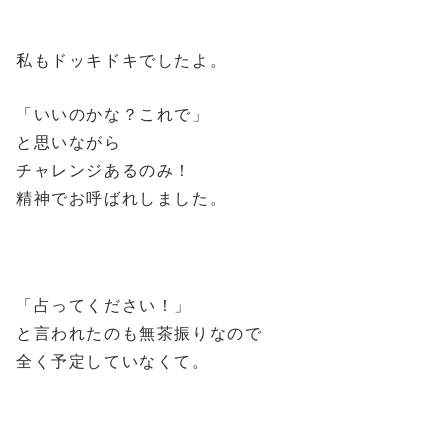
私もドッキドキでしたよ。
「いいのかな？これで」
と思いながら
チャレンジあるのみ！
精神でお呼ばれしました。
「占ってください！」
と言われたのも無茶振りなので
全く予定していなくて。