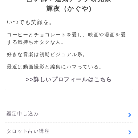
輝夜（かぐや)
いつでも笑顔を。
コーヒーとチョコレートを愛し、映画や漫画を愛
する気持ちオタクな人。
好きな音楽は初期ビジュアル系。
最近は動画撮影と編集にハマっている。
>>詳しいプロフィールはこちら
鑑定申し込み
タロット占い講座