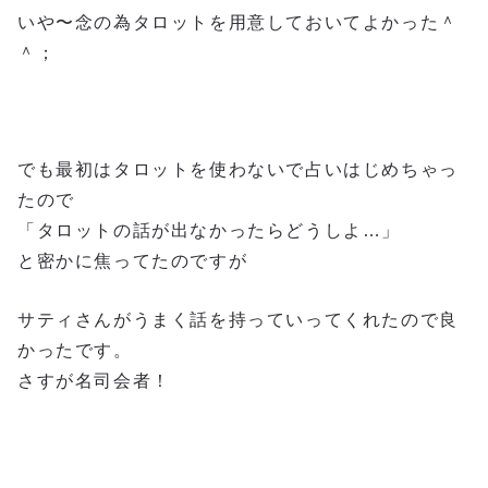
いや〜念の為タロットを用意しておいてよかった＾
＾；
でも最初はタロットを使わないで占いはじめちゃっ
たので
「タロットの話が出なかったらどうしよ…」
と密かに焦ってたのですが
サティさんがうまく話を持っていってくれたので良
かったです。
さすが名司会者！