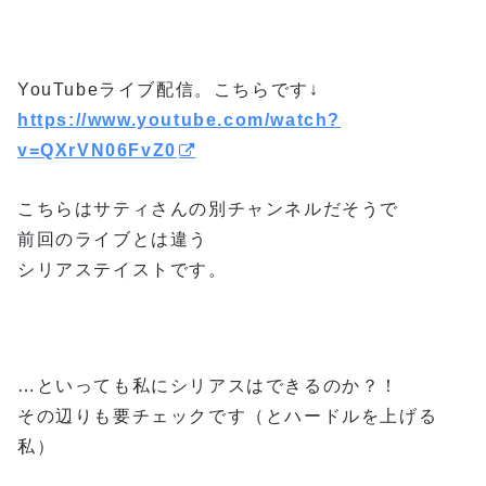
YouTubeライブ配信。こちらです↓
https://www.youtube.com/watch?
v=QXrVN06FvZ0
こちらはサティさんの別チャンネルだそうで
前回のライブとは違う
シリアステイストです。
…といっても私にシリアスはできるのか？！
その辺りも要チェックです（とハードルを上げる
私）