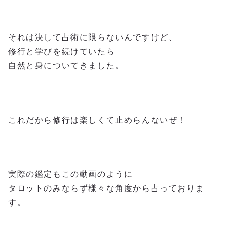
それは決して占術に限らないんですけど、
修行と学びを続けていたら
自然と身についてきました。
これだから修行は楽しくて止めらんないぜ！
実際の鑑定もこの動画のように
タロットのみならず様々な角度から占っておりま
す。