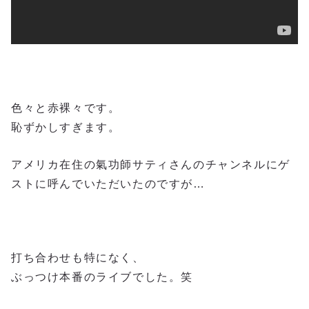
色々と赤裸々です。
恥ずかしすぎます。
アメリカ在住の氣功師サティさんのチャンネルにゲ
ストに呼んでいただいたのですが…
打ち合わせも特になく、
ぶっつけ本番のライブでした。笑