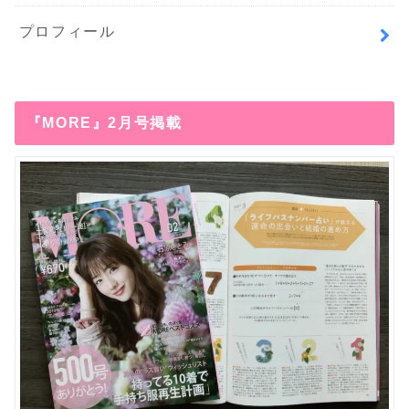
プロフィール
『MORE』2月号掲載