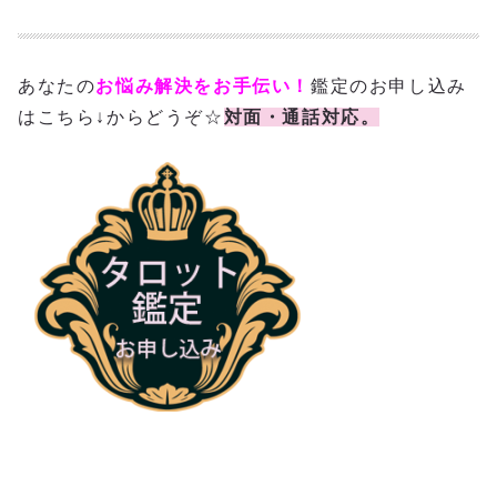
あなたの
お悩み解決をお手伝い！
鑑定のお申し込み
はこちら↓からどうぞ☆
対面・通話対応。