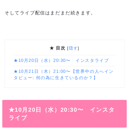
そしてライブ配信はまだまだ続きます。
★ 目次
[
隠す
]
★10月20日（水）20:30〜 インスタライブ
★10月21日（木）21:00〜【世界中の人へイン
タビュー: 何の為に生きているのか？】
★10月20日（水）20:30〜
インスタ
ライブ