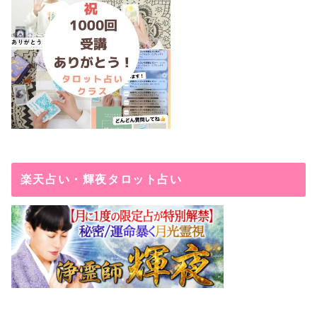
楽天占い・輝夜タロット占い