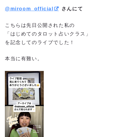
@miroom_official
さんにて
こちらは先日公開された私の
「はじめてのタロット占いクラス」
を記念してのライブでした！
本当に有難い。