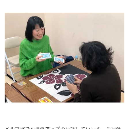
メルマガ
でも運気アップのお話しています。ご登録