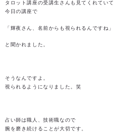
タロット講座の受講生さんも見てくれていて
今日の講座で
「輝夜さん、名前からも視られるんですね」
と聞かれました。
そうなんですよ。
視られるようになりました。笑
占い師は職人、技術職なので
腕を磨き続けることが大切です。