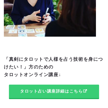
「真剣にタロットで人様を占う技術を身につ
けたい！」方のための
タロットオンライン講座↓
タロット占い講座詳細はこちら