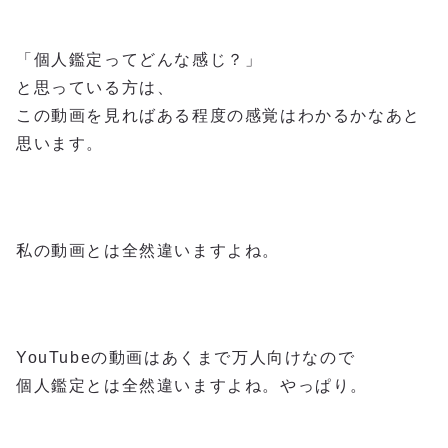
「個人鑑定ってどんな感じ？」
と思っている方は、
この動画を見ればある程度の感覚はわかるかなあと
思います。
私の動画とは全然違いますよね。
YouTubeの動画はあくまで万人向けなので
個人鑑定とは全然違いますよね。やっぱり。