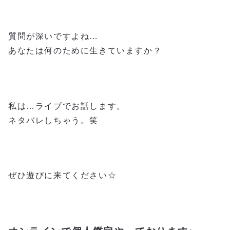
質問が深いですよね…
あなたは何のために生きていますか？
私は…ライブでお話します。
ネタバレしちゃう。笑
ぜひ遊びに来てください☆