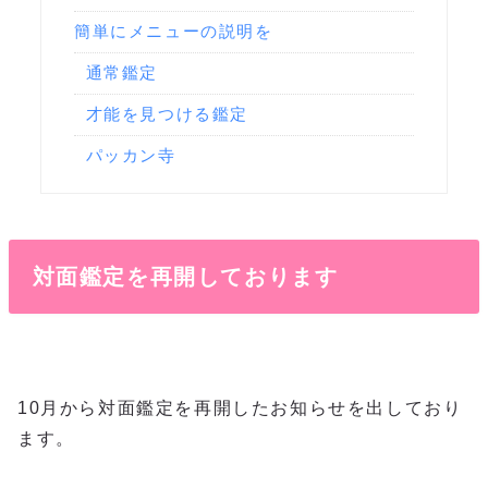
簡単にメニューの説明を
通常鑑定
才能を見つける鑑定
パッカン寺
対面鑑定を再開しております
10月から対面鑑定を再開したお知らせを出しており
ます。