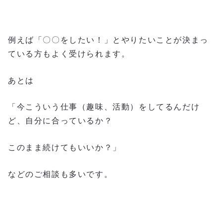
例えば「〇〇をしたい！」とやりたいことが決まっ
ている方もよく受けられます。
あとは
「今こういう仕事（趣味、活動）をしてるんだけ
ど、自分に合っているか？
このまま続けてもいいか？」
などのご相談も多いです。