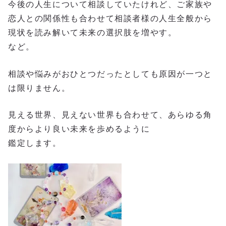
今後の人生について相談していたけれど、ご家族や
恋人との関係性も合わせて相談者様の人生全般から
現状を読み解いて未来の選択肢を増やす。
など。
相談や悩みがおひとつだったとしても原因が一つと
は限りません。
見える世界、見えない世界も合わせて、あらゆる角
度からより良い未来を歩めるように
鑑定します。