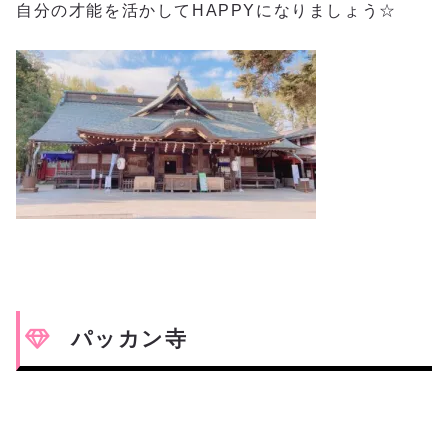
自分の才能を活かしてHAPPYになりましょう☆
パッカン寺