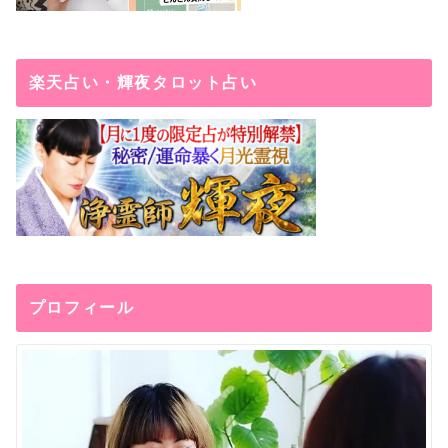
楽天占い・輝夜タロット占い
プロフィール