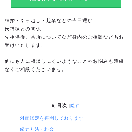
結婚・引っ越し・起業などの吉日選び、
氏神様との関係、
先祖供養、墓所についてなど身内のご相談などもお
受けいたします。
他にも人に相談しにくいようなことやお悩みも遠慮
なくご相談くださいませ。
★ 目次
[
隠す
]
対面鑑定を再開しております
鑑定方法・料金