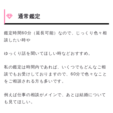
通常鑑定
鑑定時間60分（延長可能）なので、じっくり色々相
談したい時や
ゆっくり話を聞いてほしい時などおすすめ。
私の鑑定は時間内であれば、いくつでもどんなご相
談でもお受けしておりますので、60分で色々なこと
をご相談される方も多いです。
例えば仕事の相談がメインで、あとは結婚について
も見てほしい。