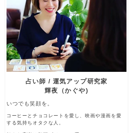
占い師 / 運気アップ研究家
輝夜（かぐや)
いつでも笑顔を。
コーヒーとチョコレートを愛し、映画や漫画を愛
する気持ちオタクな人。