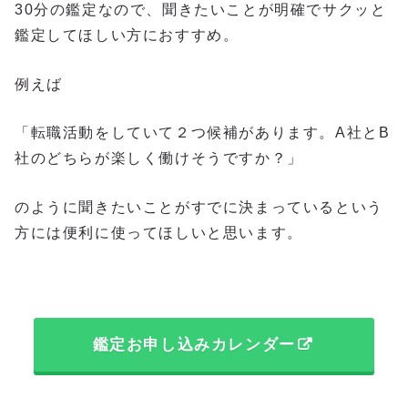
30分の鑑定なので、聞きたいことが明確でサクッと
鑑定してほしい方におすすめ。
例えば
「転職活動をしていて２つ候補があります。A社とB
社のどちらが楽しく働けそうですか？」
のように聞きたいことがすでに決まっているという
方には便利に使ってほしいと思います。
鑑定お申し込みカレンダー