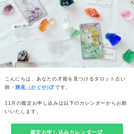
こんにちは、あなたの才能を見つけるタロット占い
師・
輝夜（かぐや)
です。
11月の鑑定お申し込みは以下のカレンダーからお願
いいたします。
鑑定お申し込みカレンダー