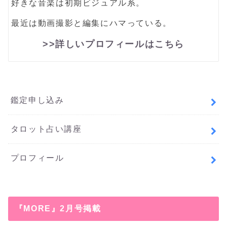
好きな音楽は初期ビジュアル系。
最近は動画撮影と編集にハマっている。
>>詳しいプロフィールはこちら
鑑定申し込み
タロット占い講座
プロフィール
『MORE』2月号掲載