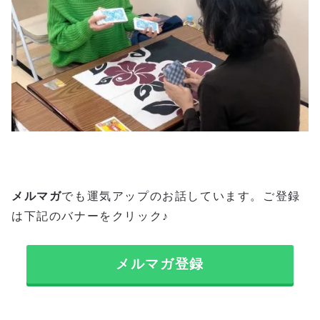
メルマガ
でも運気アップのお話しています。ご登録
は下記のバナーをクリック♪
メルマガ登録