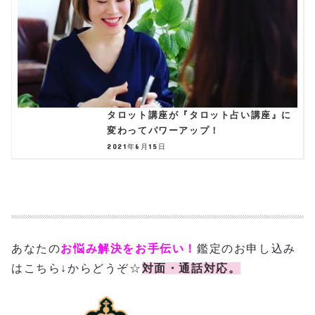
タロット講座が『タロット占い講座』に
変わってパワーアップ！
2021年6月15日
あなたの
お悩み解決をお手伝い！
鑑定のお申し込み
はこちら↓からどうぞ☆
対面・通話対応。