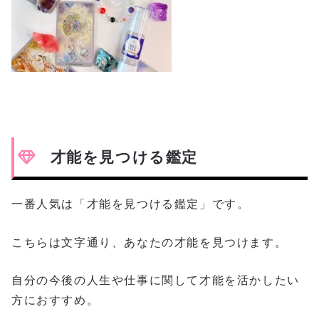
才能を見つける鑑定
一番人気は「才能を見つける鑑定」です。
こちらは文字通り、あなたの才能を見つけます。
自分の今後の人生や仕事に関して才能を活かしたい
方におすすめ。