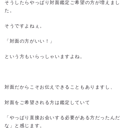
そうしたらやっぱり対面鑑定ご希望の方が増えまし
た。
そうですよねぇ。
「対面の方がいい！」
という方もいらっしゃいますよね。
対面だからこそお伝えできることもありますし、
対面をご希望される方は鑑定していて
「やっぱり直接お会いする必要がある方だったんだ
な」と感じます。