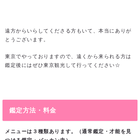
遠方からいらしてくださる方もいて、本当にありが
とうございます。
東京でやっておりますので、遠くから来られる方は
鑑定後にはぜひ東京観光して行ってください☆
鑑定方法・料金
メニューは３種類あります。（通常鑑定・才能を見