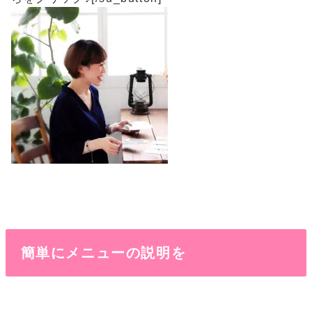
簡単にメニューの説明を