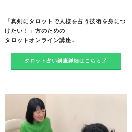
「真剣にタロットで人様を占う技術を身につ
けたい！」方のための
タロットオンライン講座↓
タロット占い講座詳細はこちら